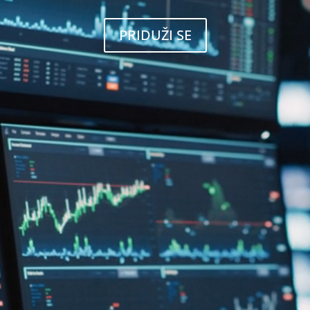
PRIDUŽI SE